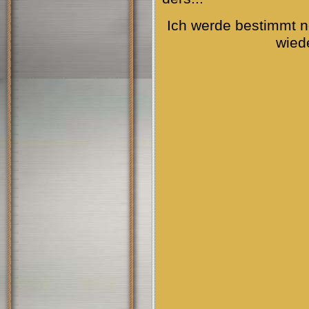
Ich werde bestimmt n
wiede